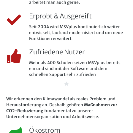
arbeitet man auch gerne.
Erprobt & Ausgereift
Seit 2004 wird MSVplus kontinuierlich weiter
entwickelt, laufend modernisiert und um neue
Funktionen erweitert
Zufriedene Nutzer
Mehr als 400 Schulen setzen MSVplus bereits
ein und sind mit der Software und dem
schnellen Support sehr zufrieden
Wir erkennen den Klimawandel als reales Problem und
Herausforderung an. Deshalb gehören
Maßnahmen zur
CO2-Reduzierung
fundamental zu unserer
Unternehmensorganisation und Arbeitsweise.
Ökostrom