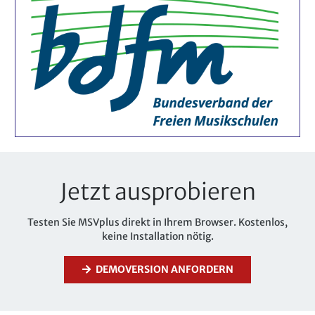
Jetzt ausprobieren
Testen Sie MSVplus direkt in Ihrem Browser. Kostenlos,
keine Installation nötig.
DEMOVERSION ANFORDERN