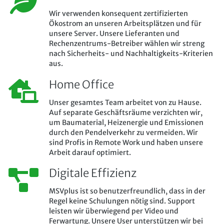
Wir verwenden konsequent zertifizierten
Ökostrom an unseren Arbeitsplätzen und für
unsere Server. Unsere Lieferanten und
Rechenzentrums-Betreiber wählen wir streng
nach Sicherheits- und Nachhaltigkeits-Kriterien
aus.
Home Office
Unser gesamtes Team arbeitet von zu Hause.
Auf separate Geschäftsräume verzichten wir,
um Baumaterial, Heizenergie und Emissionen
durch den Pendelverkehr zu vermeiden. Wir
sind Profis in Remote Work und haben unsere
Arbeit darauf optimiert.
Digitale Effizienz
MSVplus ist so benutzerfreundlich, dass in der
Regel keine Schulungen nötig sind. Support
leisten wir überwiegend per Video und
Ferwartung. Unsere User unterstützen wir bei