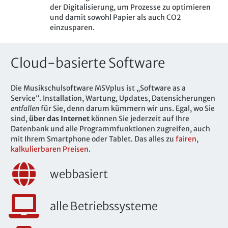
der Digitalisierung, um Prozesse zu optimieren
und damit sowohl Papier als auch CO2
einzusparen.
Cloud-basierte Software
Die Musikschulsoftware MSVplus ist „Software as a
Service“. Installation, Wartung, Updates, Datensicherungen
entfallen
für Sie, denn darum kümmern wir uns. Egal, wo Sie
sind,
über das Internet
können Sie jederzeit auf Ihre
Datenbank und alle Programmfunktionen zugreifen, auch
mit Ihrem Smartphone oder Tablet. Das alles zu
fairen,
kalkulierbaren Preisen
.
webbasiert
alle Betriebssysteme