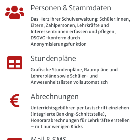
Personen & Stammdaten
Das Herz Ihrer Schulverwaltung: Schüler:innen,
Eltern, Zahlpersonen, Lehrkräfte und
Interessent:innen erfassen und pflegen,
DSGVO-konform durch
Anonymisierungsfunktion
Stundenpläne
Grafische Stundenpläne, Raumpläne und
Lehrerpläne sowie Schüler- und
Anwesenheitslisten vollautomatisch
Abrechnungen
Unterrichtsgebühren per Lastschrift einziehen
(integrierte Banking-Schnittstelle),
Honorarabrechnungen für Lehrkräfte erstellen
– mit nur wenigen Klicks
Mail & SMS