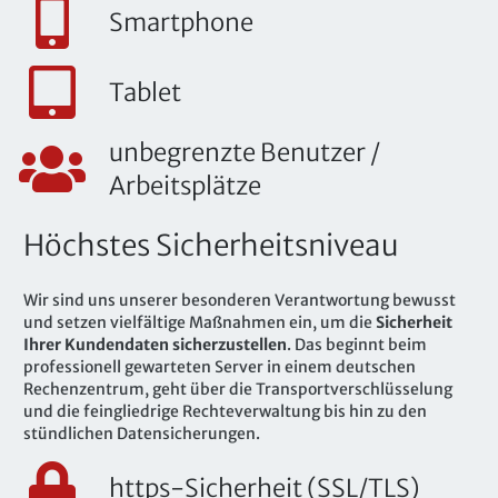
Smartphone
Tablet
unbegrenzte Benutzer /
Arbeitsplätze
Höchstes Sicherheitsniveau
Wir sind uns unserer besonderen Verantwortung bewusst
und setzen vielfältige Maßnahmen ein, um die
Sicherheit
Ihrer Kundendaten sicherzustellen
. Das beginnt beim
professionell gewarteten Server in einem deutschen
Rechenzentrum, geht über die Transportverschlüsselung
und die feingliedrige Rechteverwaltung bis hin zu den
stündlichen Datensicherungen.
https-Sicherheit (SSL/TLS)