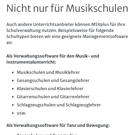
Nicht nur für Musikschulen
Auch andere Unterrichtsanbieter können MSVplus für ihre
Schulverwaltung nutzen. Beispielsweise für folgende
Schultypen bieten wir eine geeignete Managementsoftware
an:
Als Verwaltungssoftware für den Musik- und
Instrumentalunterricht:
Musikschulen und Musiklehrer
Gesangsschulen und Gesangslehrer
Klavierschulen und Klavierlehrer
Gitarrenschulen und Gitarrenlehrer
Schlagzeugschulen und Schlagzeuglehrer
usw.
Als Verwaltungssoftware für Tanz und Bewegung: