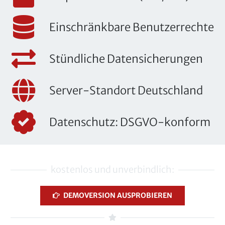
Einschränkbare Benutzerrechte
Stündliche Datensicherungen
Server-Standort Deutschland
Datenschutz: DSGVO-konform
kostenlos und unverbindlich:
DEMOVERSION AUSPROBIEREN