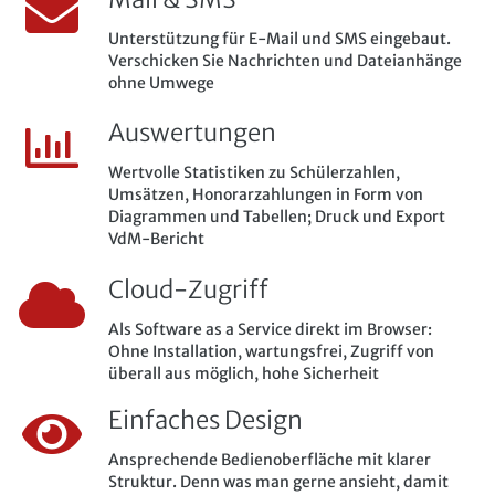
Unterstützung für E-Mail und SMS eingebaut.
Verschicken Sie Nachrichten und Dateianhänge
ohne Umwege
Auswertungen
Wertvolle Statistiken zu Schülerzahlen,
Umsätzen, Honorarzahlungen in Form von
Diagrammen und Tabellen; Druck und Export
VdM-Bericht
Cloud-Zugriff
Als Software as a Service direkt im Browser:
Ohne Installation, wartungsfrei, Zugriff von
überall aus möglich, hohe Sicherheit
Einfaches Design
Ansprechende Bedienoberfläche mit klarer
Struktur. Denn was man gerne ansieht, damit