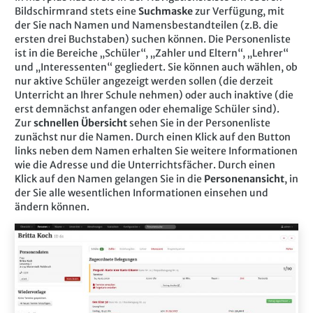
Bildschirmrand stets eine
Suchmaske
zur Verfügung, mit
der Sie nach Namen und Namensbestandteilen (z.B. die
ersten drei Buchstaben) suchen können. Die Personenliste
ist in die Bereiche „Schüler“, „Zahler und Eltern“, „Lehrer“
und „Interessenten“ gegliedert. Sie können auch wählen, ob
nur aktive Schüler angezeigt werden sollen (die derzeit
Unterricht an Ihrer Schule nehmen) oder auch inaktive (die
erst demnächst anfangen oder ehemalige Schüler sind).
Zur
schnellen Übersicht
sehen Sie in der Personenliste
zunächst nur die Namen. Durch einen Klick auf den Button
links neben dem Namen erhalten Sie weitere Informationen
wie die Adresse und die Unterrichtsfächer. Durch einen
Klick auf den Namen gelangen Sie in die
Personenansicht
, in
der Sie alle wesentlichen Informationen einsehen und
ändern können.