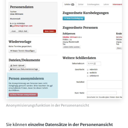
Anonymisierungsfunktion in der Personenansicht
Sie können
einzelne Datensätze in der Personenansicht