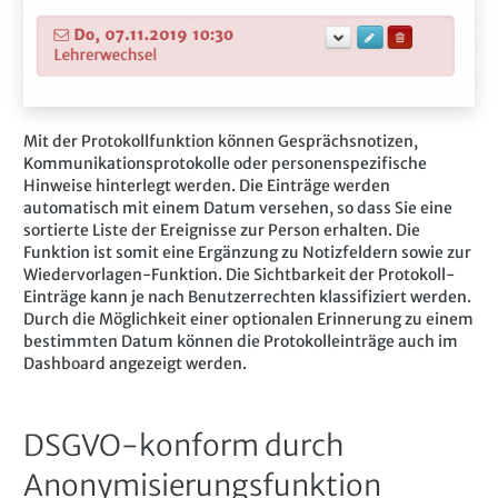
Mit der Protokollfunktion können Gesprächsnotizen,
Kommunikationsprotokolle oder personenspezifische
Hinweise hinterlegt werden. Die Einträge werden
automatisch mit einem Datum versehen, so dass Sie eine
sortierte Liste der Ereignisse zur Person erhalten. Die
Funktion ist somit eine Ergänzung zu Notizfeldern sowie zur
Wiedervorlagen-Funktion. Die Sichtbarkeit der Protokoll-
Einträge kann je nach Benutzerrechten klassifiziert werden.
Durch die Möglichkeit einer optionalen Erinnerung zu einem
bestimmten Datum können die Protokolleinträge auch im
Dashboard angezeigt werden.
DSGVO-konform durch
Anonymisierungsfunktion