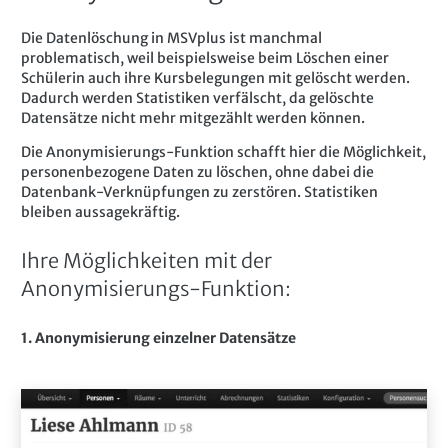
Die Datenlöschung in MSVplus ist manchmal
problematisch, weil beispielsweise beim Löschen einer
Schülerin auch ihre Kursbelegungen mit gelöscht werden.
Dadurch werden Statistiken verfälscht, da gelöschte
Datensätze nicht mehr mitgezählt werden können.
Die Anonymisierungs-Funktion schafft hier die Möglichkeit,
personenbezogene Daten zu löschen, ohne dabei die
Datenbank-Verknüpfungen zu zerstören. Statistiken
bleiben aussagekräftig.
Ihre Möglichkeiten mit der
Anonymisierungs-Funktion:
1. Anonymisierung einzelner Datensätze