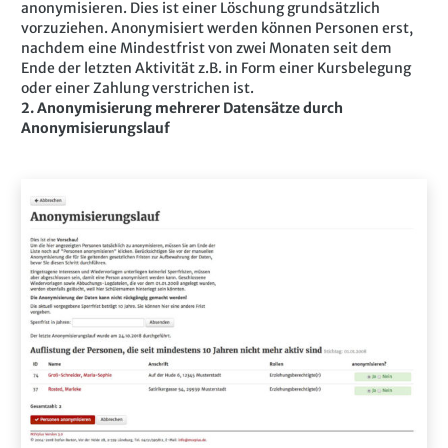
anonymisieren. Dies ist einer Löschung grundsätzlich
vorzuziehen. Anonymisiert werden können Personen erst,
nachdem eine Mindestfrist von zwei Monaten seit dem
Ende der letzten Aktivität z.B. in Form einer Kursbelegung
oder einer Zahlung verstrichen ist.
2. Anonymisierung mehrerer Datensätze durch
Anonymisierungslauf