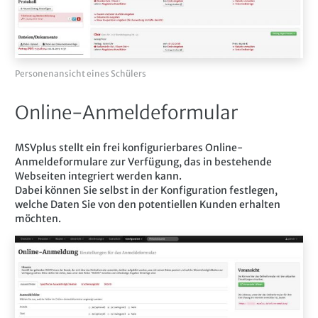
Personenansicht eines Schülers
Online-Anmeldeformular
MSVplus stellt ein frei konfigurierbares Online-
Anmeldeformulare zur Verfügung, das in bestehende
Webseiten integriert werden kann.
Dabei können Sie selbst in der Konfiguration festlegen,
welche Daten Sie von den potentiellen Kunden erhalten
möchten.