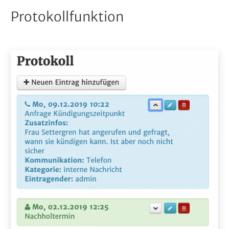
Protokollfunktion