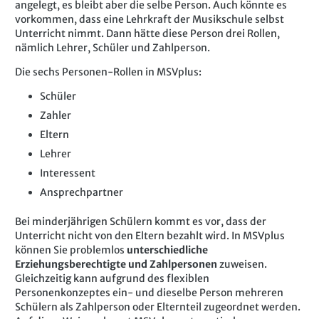
angelegt, es bleibt aber die selbe Person. Auch könnte es
vorkommen, dass eine Lehrkraft der Musikschule selbst
Unterricht nimmt. Dann hätte diese Person drei Rollen,
nämlich Lehrer, Schüler und Zahlperson.
Die sechs Personen-Rollen in MSVplus:
Schüler
Zahler
Eltern
Lehrer
Interessent
Ansprechpartner
Bei minderjährigen Schülern kommt es vor, dass der
Unterricht nicht von den Eltern bezahlt wird. In MSVplus
können Sie problemlos
unterschiedliche
Erziehungsberechtigte und Zahlpersonen
zuweisen.
Gleichzeitig kann aufgrund des flexiblen
Personenkonzeptes ein- und dieselbe Person mehreren
Schülern als Zahlperson oder Elternteil zugeordnet werden.