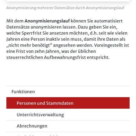
Anonymisierung mehrerer Datensätze durch Anonymisierungslauf
Mit dem
Anonymisierungslauf
können Sie automatisiert
Datensätze anonymisieren lassen. Dazu geben Sie ein,
welche Sperrfrist Sie ansetzen möchten, d.h. seit wie vielen
Jahren eine Person inaktiv sein muss, damit ihre Daten als
„nicht mehr benötigt“ angesehen werden. Voreingestellt ist
eine Frist von zehn Jahren, was der üblichen
steuerrechtlichen Aufbewahrungsfrist entspricht.
Funktionen
Personen und Stammdaten
Unterrichtsverwaltung
Abrechnungen