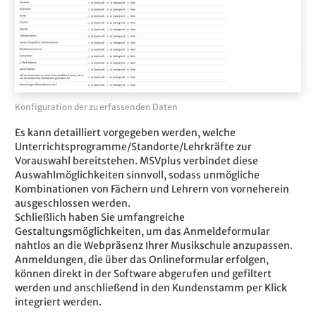
Konfiguration der zu erfassenden Daten
Es kann detailliert vorgegeben werden, welche
Unterrichtsprogramme/Standorte/Lehrkräfte zur
Vorauswahl bereitstehen. MSVplus verbindet diese
Auswahlmöglichkeiten sinnvoll, sodass unmögliche
Kombinationen von Fächern und Lehrern von vorneherein
ausgeschlossen werden.
Schließlich haben Sie umfangreiche
Gestaltungsmöglichkeiten, um das Anmeldeformular
nahtlos an die Webpräsenz Ihrer Musikschule anzupassen.
Anmeldungen, die über das Onlineformular erfolgen,
können direkt in der Software abgerufen und gefiltert
werden und anschließend in den Kundenstamm per Klick
integriert werden.